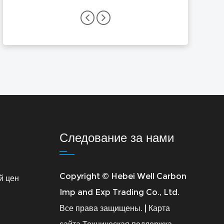
Следование за нами
Copyright © Hebei Well Carbon
й цен
Imp and Exp Trading Co., Ltd.
Все права защищены. |
Карта