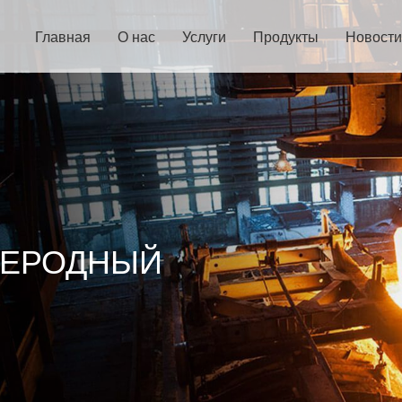
Главная
О нас
Услуги
Продукты
Новости
ЛЕРОДНЫЙ