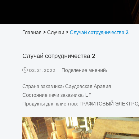
Главная
>
Случаи
>
Случай сотрудничества 2
Случай сотрудничества 2
Поделение мнений:
02. 21, 2022
Страна заказчика: Саудовская Аравия
Состояние печи заказчика: LF
Продукты для клиентов: ГРАФИТОВЫЙ ЭЛЕКТ