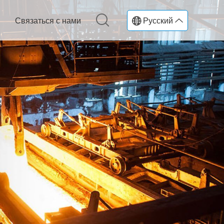
Связаться с нами
Русский