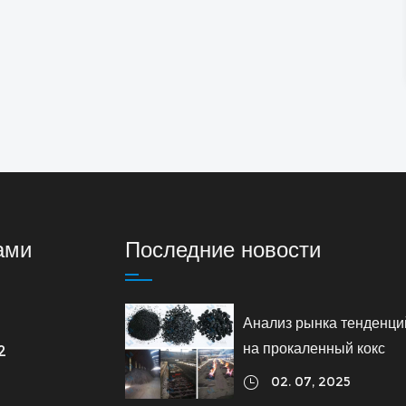
ами
Последние новости
Анализ рынка тенденци
на прокаленный кокс
2
02. 07, 2025